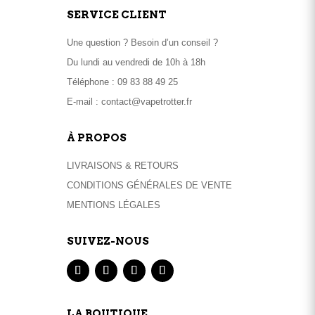
SERVICE CLIENT
Une question ? Besoin d’un conseil ?
Du lundi au vendredi de 10h à 18h
Téléphone :
09 83 88 49 25
E-mail :
contact@vapetrotter.fr
À PROPOS
LIVRAISONS & RETOURS
CONDITIONS GÉNÉRALES DE VENTE
MENTIONS LÉGALES
SUIVEZ-NOUS
LA BOUTIQUE