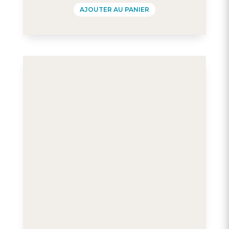
AJOUTER AU PANIER