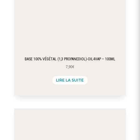
BASE 100% VÉGÉTAL (1,3 PROPANEDIOL)-OIL4VAP – 100ML
7,90
€
LIRE LA SUITE