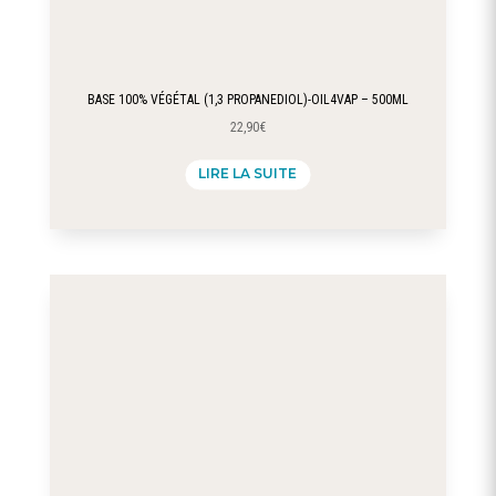
BASE 100% VÉGÉTAL (1,3 PROPANEDIOL)-OIL4VAP – 500ML
22,90
€
LIRE LA SUITE