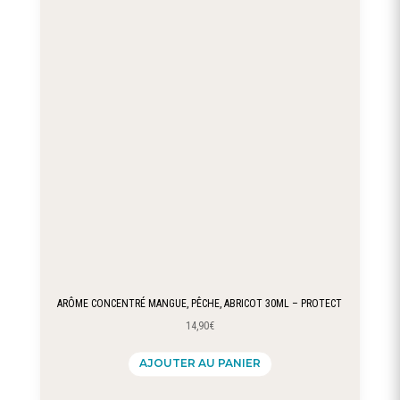
ARÔME CONCENTRÉ MANGUE, PÊCHE, ABRICOT 30ML – PROTECT
14,90
€
AJOUTER AU PANIER