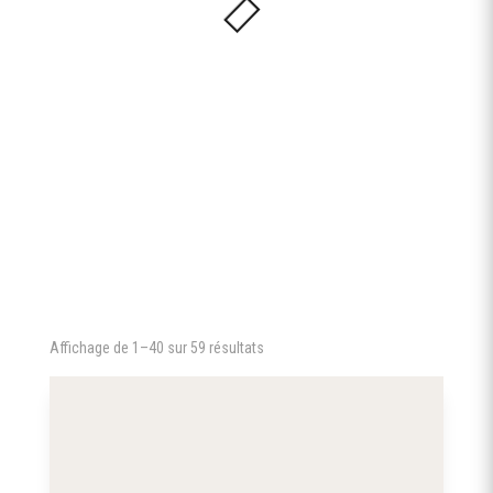
Affichage de 1–40 sur 59 résultats