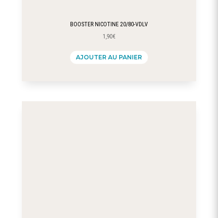
BOOSTER NICOTINE 20/80-VDLV
1,90
€
AJOUTER AU PANIER