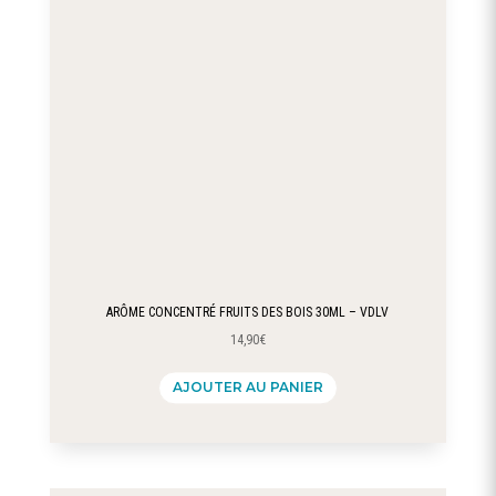
ARÔME CONCENTRÉ FRUITS DES BOIS 30ML – VDLV
14,90
€
AJOUTER AU PANIER