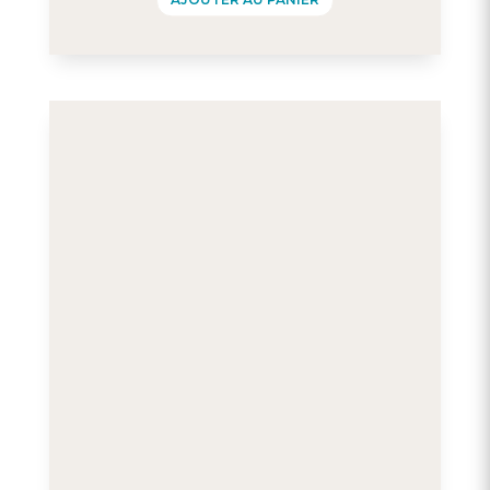
AJOUTER AU PANIER