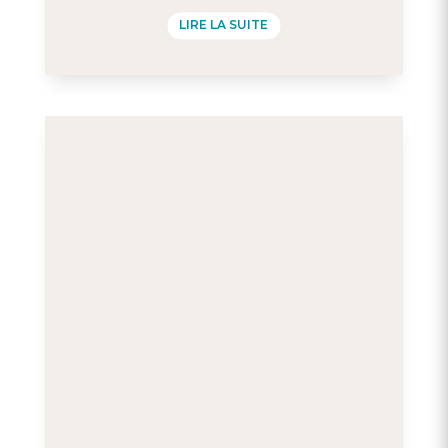
sur 5
LIRE LA SUITE