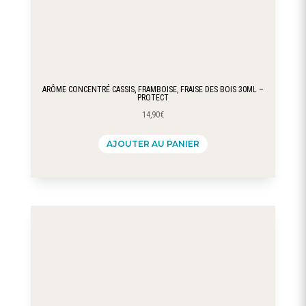
ARÔME CONCENTRÉ CASSIS, FRAMBOISE, FRAISE DES BOIS 30ML –
PROTECT
14,90
€
AJOUTER AU PANIER