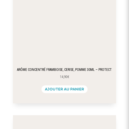
ARÔME CONCENTRÉ FRAMBOISE, CERISE, POMME 30ML – PROTECT
14,90
€
AJOUTER AU PANIER