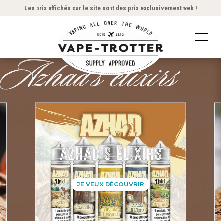
Les prix affichés sur le site sont des prix exclusivement web !
ADG is back