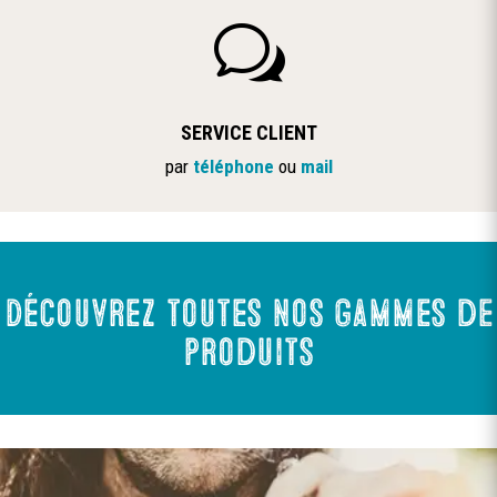
w
SERVICE CLIENT
par
téléphone
ou
mail
Découvrez toutes nos gammes de
produits