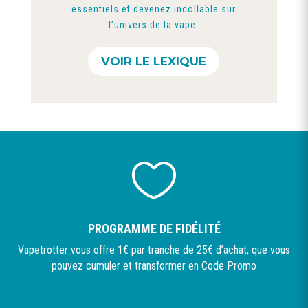
essentiels et devenez incollable sur
l’univers de la vape
VOIR LE LEXIQUE

PROGRAMME DE FIDÉLITÉ
Vapetrotter vous offre 1€ par tranche de 25€ d’achat, que vous
pouvez cumuler et transformer en Code Promo