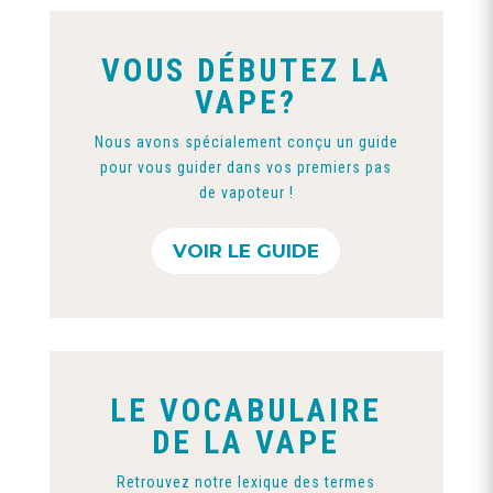
VOUS DÉBUTEZ LA
VAPE?
Nous avons spécialement conçu un guide
pour vous guider dans vos premiers pas
de vapoteur !
VOIR LE GUIDE
LE VOCABULAIRE
DE LA VAPE
Retrouvez notre lexique des termes