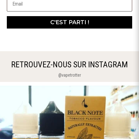
C'EST PARTI !
RETROUVEZ-NOUS SUR INSTAGRAM
@vapetrotter