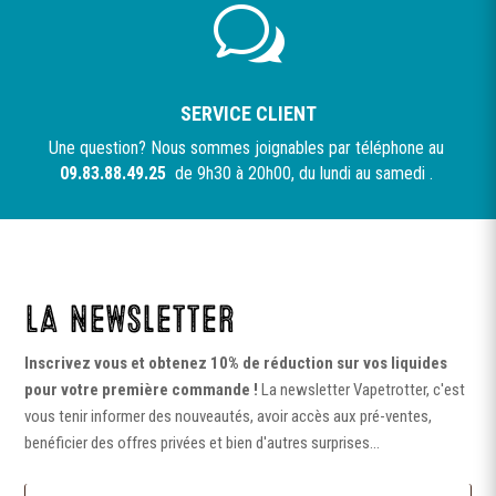
w
SERVICE CLIENT
Une question? Nous sommes joignables par téléphone au
09.83.88.49.25
de 9h30 à 20h00, du lundi au samedi .
LA Newsletter
Inscrivez vous et obtenez 10% de réduction sur vos liquides
pour votre première commande !
La newsletter Vapetrotter, c'est
vous tenir informer des nouveautés, avoir accès aux pré-ventes,
benéficier des offres privées et bien d'autres surprises...