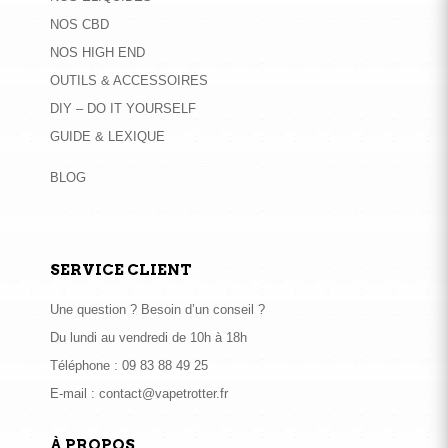
NOS CBD
NOS HIGH END
OUTILS & ACCESSOIRES
DIY – DO IT YOURSELF
GUIDE & LEXIQUE
BLOG
SERVICE CLIENT
Une question ? Besoin d’un conseil ?
Du lundi au vendredi de 10h à 18h
Téléphone :
09 83 88 49 25
E-mail :
contact@vapetrotter.fr
À PROPOS