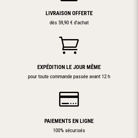
LIVRAISON OFFERTE
dès 59,90 € d’achat

EXPÉDITION LE JOUR MÊME
pour toute commande passée avant 12 h

PAIEMENTS EN LIGNE
100% sécurisés