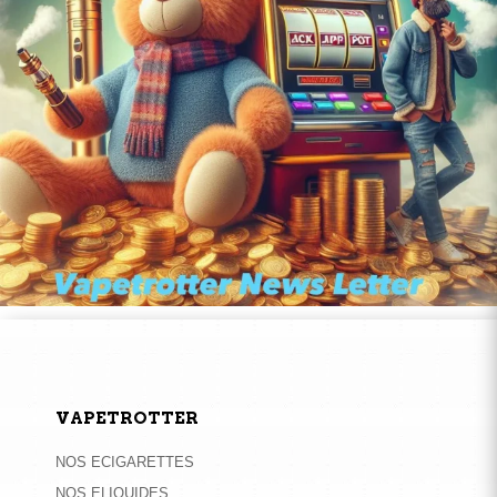
VAPETROTTER
NOS ECIGARETTES
NOS ELIQUIDES