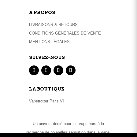
À PROPOS
LIVRAISONS & RETOURS
CONDITIONS GÉNÉRALES DE VENTE
MENTIONS LÉGALES
SUIVEZ-NOUS
LA BOUTIQUE
Vapetrotter Paris VI
Un univers dédié pour les vapoteurs à la
recherche de nouvelles sensation dans la vape.