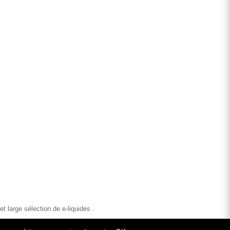
 large sélection de e-liquides .