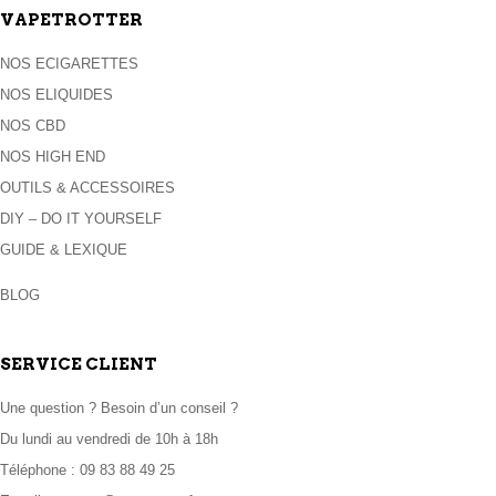
VAPETROTTER
NOS ECIGARETTES
NOS ELIQUIDES
NOS CBD
NOS HIGH END
OUTILS & ACCESSOIRES
DIY – DO IT YOURSELF
GUIDE & LEXIQUE
BLOG
SERVICE CLIENT
Une question ? Besoin d’un conseil ?
Du lundi au vendredi de 10h à 18h
Téléphone :
09 83 88 49 25