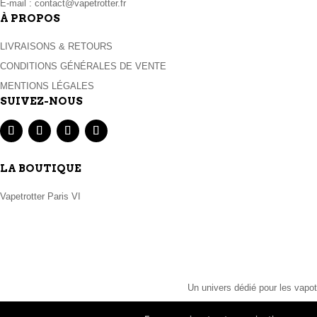
E-mail :
contact@vapetrotter.fr
À PROPOS
LIVRAISONS & RETOURS
CONDITIONS GÉNÉRALES DE VENTE
MENTIONS LÉGALES
SUIVEZ-NOUS
LA BOUTIQUE
Vapetrotter Paris VI
Un univers dédié pour les vapot