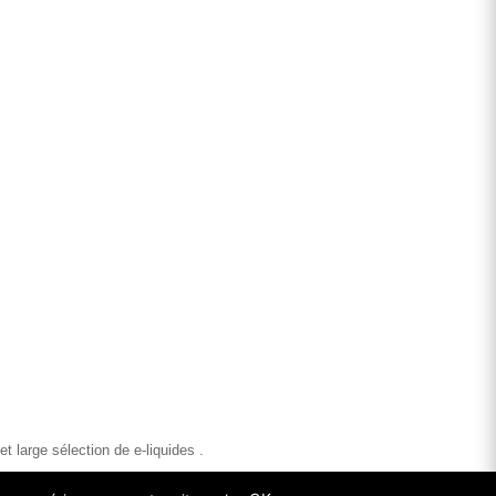
 large sélection de e-liquides .