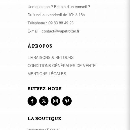
Une question ? Besoin d’un conseil ?
Du lundi au vendredi de 10h à 18h
Téléphone :
09 83 88 49 25
E-mail :
contact@vapetrotter.fr
À PROPOS
LIVRAISONS & RETOURS
CONDITIONS GÉNÉRALES DE VENTE
MENTIONS LÉGALES
SUIVEZ-NOUS
LA BOUTIQUE