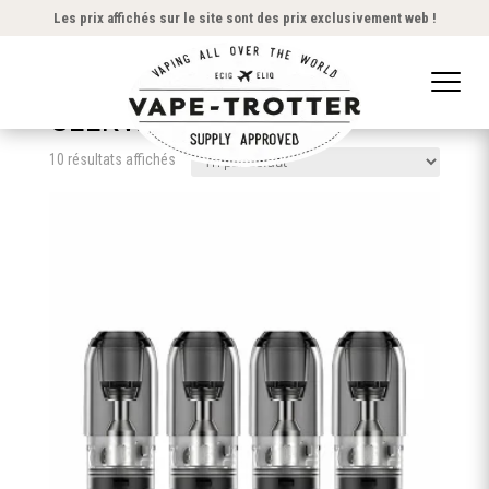
Les prix affichés sur le site sont des prix exclusivement web !
Accueil
/
Marques
/ GEEKVAPE
GEEKVAPE
10 résultats affichés