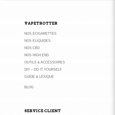
VAPETROTTER
NOS ECIGARETTES
NOS ELIQUIDES
NOS CBD
NOS HIGH END
OUTILS & ACCESSOIRES
DIY – DO IT YOURSELF
GUIDE & LEXIQUE
BLOG
SERVICE CLIENT