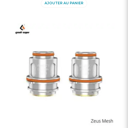
AJOUTER AU PANIER