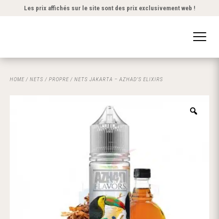
Les prix affichés sur le site sont des prix exclusivement web !
HOME
/
NETS
/
PROPRE
/ NETS JAKARTA – AZHAD’S ELIXIRS