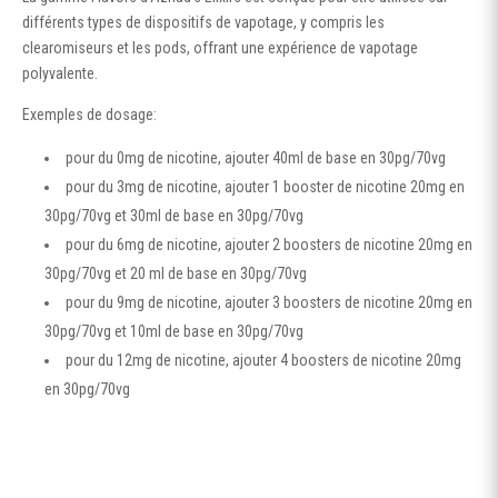
différents types de dispositifs de vapotage, y compris les
clearomiseurs et les pods, offrant une expérience de vapotage
polyvalente.
Exemples de dosage:
pour du 0mg de nicotine, ajouter 40ml de base en 30pg/70vg
pour du 3mg de nicotine, ajouter 1 booster de nicotine 20mg en
30pg/70vg et 30ml de base en 30pg/70vg
pour du 6mg de nicotine, ajouter 2 boosters de nicotine 20mg en
30pg/70vg et 20 ml de base en 30pg/70vg
pour du 9mg de nicotine, ajouter 3 boosters de nicotine 20mg en
30pg/70vg et 10ml de base en 30pg/70vg
pour du 12mg de nicotine, ajouter 4 boosters de nicotine 20mg
en 30pg/70vg