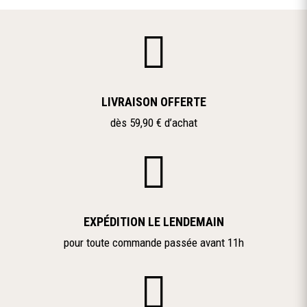

LIVRAISON OFFERTE
dès 59,90 € d’achat

EXPÉDITION LE LENDEMAIN
pour toute commande passée avant 11h
