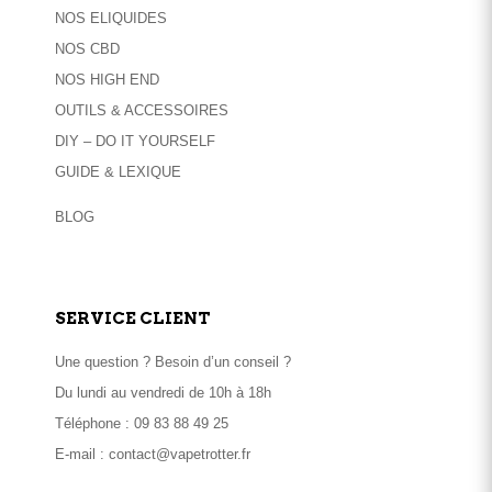
NOS ELIQUIDES
NOS CBD
NOS HIGH END
OUTILS & ACCESSOIRES
DIY – DO IT YOURSELF
GUIDE & LEXIQUE
BLOG
SERVICE CLIENT
Une question ? Besoin d’un conseil ?
Du lundi au vendredi de 10h à 18h
Téléphone :
09 83 88 49 25
E-mail :
contact@vapetrotter.fr