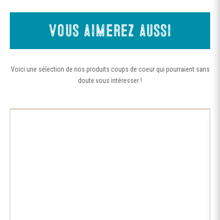
Vous aimerez aussi
Voici une sélection de nos produits coups de coeur qui pourraient sans
doute vous intéresser !