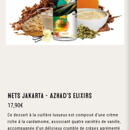
NETS Jakarta – Azhad’s Elixirs
17,90
€
Ce dessert à la cuillère luxueux est composé d’une crème
riche à la cardamome, associant quatre variétés de vanille,
accompagnée d’un délicieux crumble de crêpes agrémenté