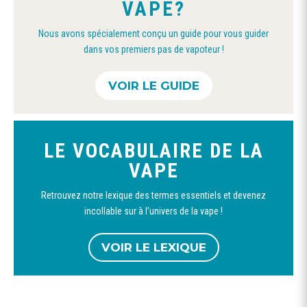
VAPE?
Nous avons spécialement conçu un guide pour vous guider
dans vos premiers pas de vapoteur !
VOIR LE GUIDE
LE VOCABULAIRE DE LA
VAPE
Retrouvez notre lexique des termes essentiels et devenez
incollable sur à l’univers de la vape !
VOIR LE LEXIQUE