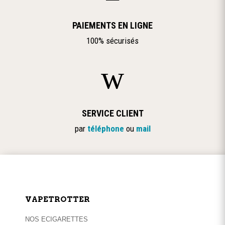
PAIEMENTS EN LIGNE
100% sécurisés
w
SERVICE CLIENT
par
téléphone
ou
mail
VAPETROTTER
NOS ECIGARETTES