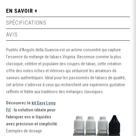
EN SAVOIR +
SPÉCIFICATIONS
AVIS
Pueblo d’Angolo della Guancia est un arôme concentré qui capture
l’essence du mélange de tabacs Virginia. Reconnue comme la plus
classique, célèbre et populaire des coupes de tabac, cette création
offre des notes riches et intenses qui séduiront les amateurs de
saveurs authentiques. Idéal pour les passionnés de tabacs de qualité,
cet arôme s’adresse à ceux qui recherchent une expérience gustative
raffinée et fidèle aux traditions des mélanges classiques.
Découvrez le
kit Easy Long
Fil
: la solution idéale pour
fabriquer vos e-liquides
avec précision et simplicité.
Exemples de dosage: