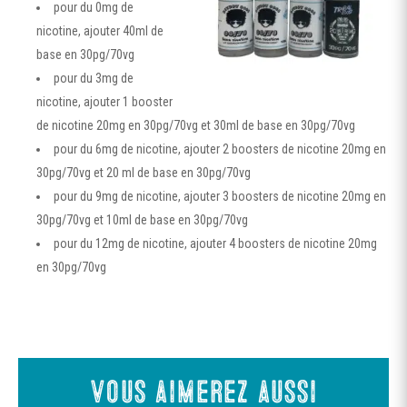
pour du 0mg de
nicotine, ajouter 40ml de
base en 30pg/70vg
pour du 3mg de
nicotine, ajouter 1 booster
de nicotine 20mg en 30pg/70vg et 30ml de base en 30pg/70vg
pour du 6mg de nicotine, ajouter 2 boosters de nicotine 20mg en
30pg/70vg et 20 ml de base en 30pg/70vg
pour du 9mg de nicotine, ajouter 3 boosters de nicotine 20mg en
30pg/70vg et 10ml de base en 30pg/70vg
pour du 12mg de nicotine, ajouter 4 boosters de nicotine 20mg
en 30pg/70vg
Vous aimerez aussi