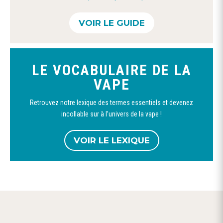
VOIR LE GUIDE
LE VOCABULAIRE DE LA
VAPE
Retrouvez notre lexique des termes essentiels et devenez
incollable sur à l’univers de la vape !
VOIR LE LEXIQUE
