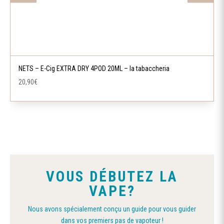
NETS – E-Cig EXTRA DRY 4POD 20ML – la tabaccheria
20,90
€
VOUS DÉBUTEZ LA
VAPE?
Nous avons spécialement conçu un guide pour vous guider
dans vos premiers pas de vapoteur !