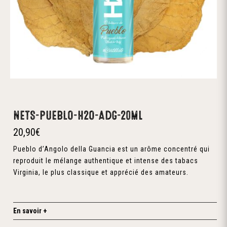
NETS-PUEBLO-H2O-AdG-20ml
20,90
€
Pueblo d’Angolo della Guancia est un arôme concentré qui
reproduit le mélange authentique et intense des tabacs
Virginia, le plus classique et apprécié des amateurs.
En savoir +