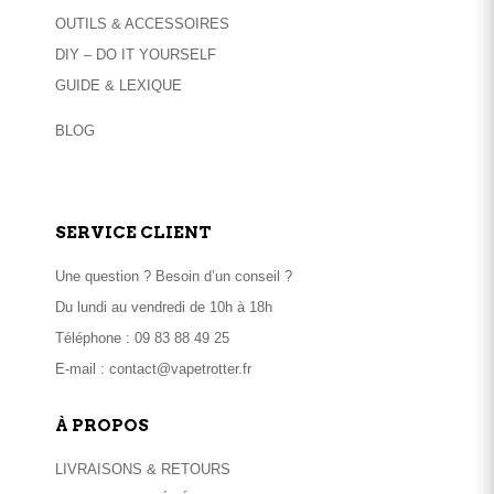
OUTILS & ACCESSOIRES
DIY – DO IT YOURSELF
GUIDE & LEXIQUE
BLOG
SERVICE CLIENT
Une question ? Besoin d’un conseil ?
Du lundi au vendredi de 10h à 18h
Téléphone :
09 83 88 49 25
E-mail :
contact@vapetrotter.fr
À PROPOS
LIVRAISONS & RETOURS