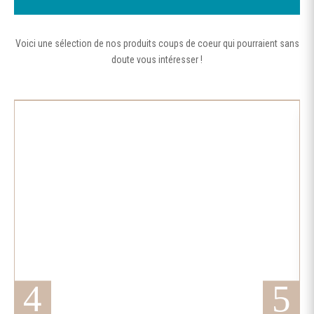
Voici une sélection de nos produits coups de coeur qui pourraient sans
doute vous intéresser !