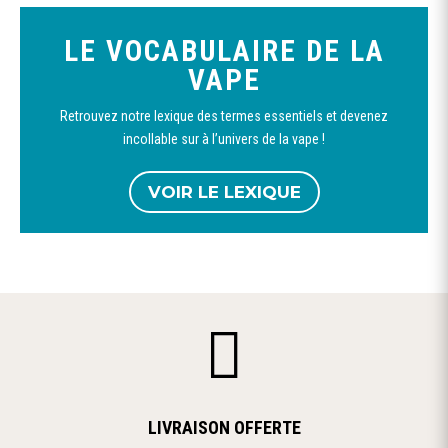
LE VOCABULAIRE DE LA
VAPE
Retrouvez notre lexique des termes essentiels et devenez
incollable sur à l’univers de la vape !
VOIR LE LEXIQUE

LIVRAISON OFFERTE