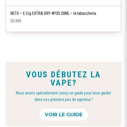
NETS – E-Cig EXTRA DRY 4POD 20ML – la tabaccheria
20,90
€
VOUS DÉBUTEZ LA
VAPE?
Nous avons spécialement conçu un guide pour vous guider
dans vos premiers pas de vapoteur !
VOIR LE GUIDE