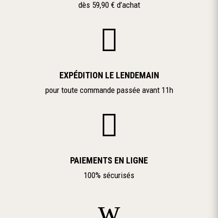
dès 59,90 € d’achat

EXPÉDITION LE LENDEMAIN
pour toute commande passée avant 11h

PAIEMENTS EN LIGNE
100% sécurisés
w