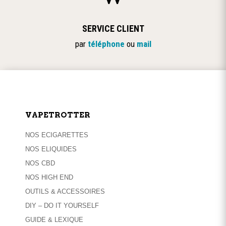
SERVICE CLIENT
par
téléphone
ou
mail
VAPETROTTER
NOS ECIGARETTES
NOS ELIQUIDES
NOS CBD
NOS HIGH END
OUTILS & ACCESSOIRES
DIY – DO IT YOURSELF
GUIDE & LEXIQUE