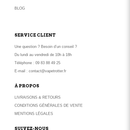
BLOG
SERVICE CLIENT
Une question ? Besoin d’un conseil ?
Du lundi au vendredi de 10h à 18h
Téléphone :
09 83 88 49 25
E-mail :
contact@vapetrotter.fr
À PROPOS
LIVRAISONS & RETOURS
CONDITIONS GÉNÉRALES DE VENTE
MENTIONS LÉGALES
SUIVEZ-NOUS