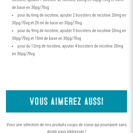
de base en 30pg/70vg
pour du 6mg de nicotine, ajouter 2 boosters de nicotine 20mg en
30pg/70vg et 20 ml de base en 30pg/70vg
pour du 9mg de nicotine, ajouter 3 boosters de nicotine 20mg en
30pg/70vg et 10ml de base en 30pg/70vg
pour du 12mg de nicotine, ajouter 4 boosters de nicotine 20mg
en 30pg/70vg
Vous aimerez aussi
Voici une sélection de nos produits coups de coeur qui pourraient sans
doute vous intéresser !