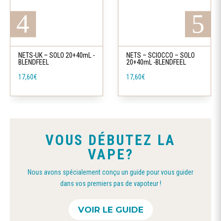
NETS-UK – SOLO 20+40mL -
NETS – SCIOCCO – SOLO
BLENDFEEL
20+40mL -BLENDFEEL
17,60
€
17,60
€
VOUS DÉBUTEZ LA
VAPE?
Nous avons spécialement conçu un guide pour vous guider
dans vos premiers pas de vapoteur !
VOIR LE GUIDE