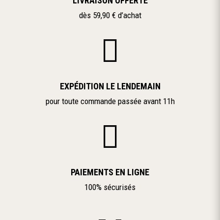
LIVRAISON OFFERTE
dès 59,90 € d’achat

EXPÉDITION LE LENDEMAIN
pour toute commande passée avant 11h

PAIEMENTS EN LIGNE
100% sécurisés