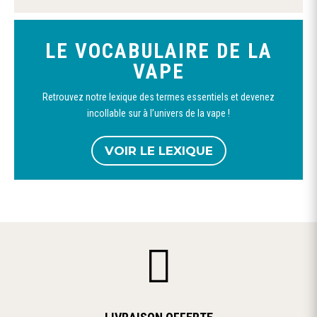
LE VOCABULAIRE DE LA
VAPE
Retrouvez notre lexique des termes essentiels et devenez
incollable sur à l’univers de la vape !
VOIR LE LEXIQUE
