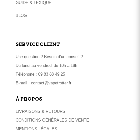
GUIDE & LEXIQUE
BLOG
SERVICE CLIENT
Une question ? Besoin d’un conseil ?
Du lundi au vendredi de 10h à 18h
Téléphone :
09 83 88 49 25
E-mail :
contact@vapetrotter.fr
À PROPOS
LIVRAISONS & RETOURS
CONDITIONS GÉNÉRALES DE VENTE
MENTIONS LÉGALES