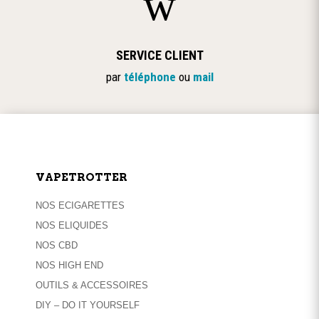
w
SERVICE CLIENT
par
téléphone
ou
mail
VAPETROTTER
NOS ECIGARETTES
NOS ELIQUIDES
NOS CBD
NOS HIGH END
OUTILS & ACCESSOIRES
DIY – DO IT YOURSELF