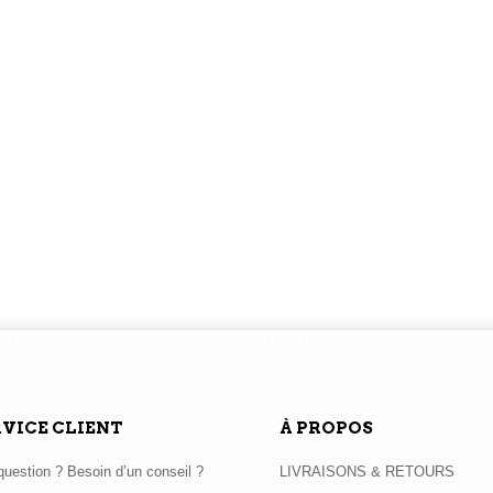
RVICE CLIENT
À PROPOS
uestion ? Besoin d’un conseil ?
LIVRAISONS & RETOURS