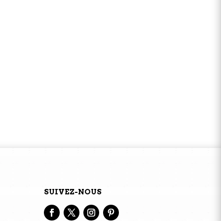
SUIVEZ-NOUS