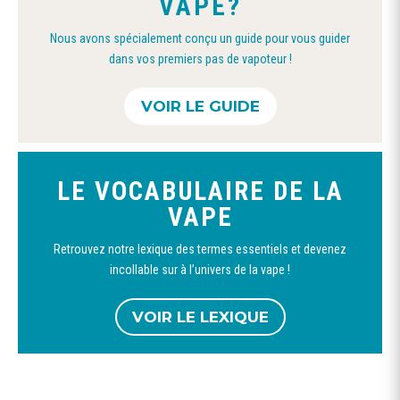
VAPE?
Nous avons spécialement conçu un guide pour vous guider
dans vos premiers pas de vapoteur !
VOIR LE GUIDE
LE VOCABULAIRE DE LA
VAPE
Retrouvez notre lexique des termes essentiels et devenez
incollable sur à l’univers de la vape !
VOIR LE LEXIQUE