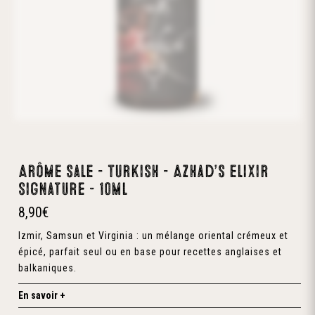
Arôme sale – Turkish – Azhad’s elixir
signature – 10ml
8,90
€
Izmir, Samsun et Virginia : un mélange oriental crémeux et
épicé, parfait seul ou en base pour recettes anglaises et
balkaniques.
En savoir +