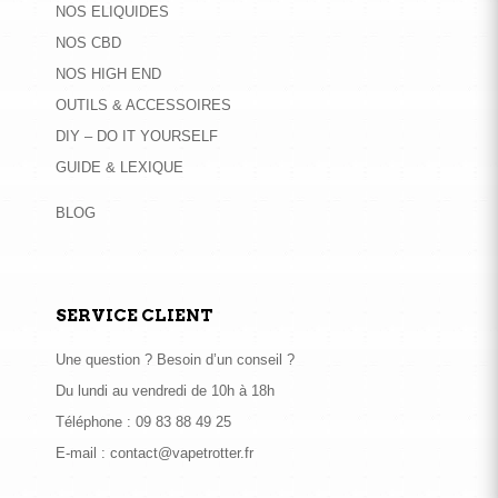
NOS ELIQUIDES
NOS CBD
NOS HIGH END
OUTILS & ACCESSOIRES
DIY – DO IT YOURSELF
GUIDE & LEXIQUE
BLOG
SERVICE CLIENT
Une question ? Besoin d’un conseil ?
Du lundi au vendredi de 10h à 18h
Téléphone :
09 83 88 49 25
E-mail :
contact@vapetrotter.fr