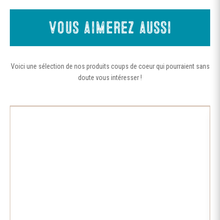
Vous aimerez aussi
Voici une sélection de nos produits coups de coeur qui pourraient sans
doute vous intéresser !