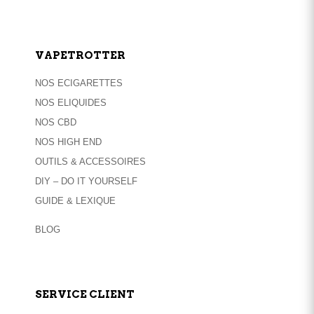
VAPETROTTER
NOS ECIGARETTES
NOS ELIQUIDES
NOS CBD
NOS HIGH END
OUTILS & ACCESSOIRES
DIY – DO IT YOURSELF
GUIDE & LEXIQUE
BLOG
SERVICE CLIENT