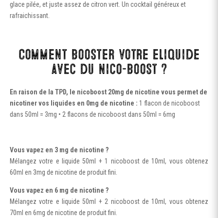
glace pilée, et juste assez de citron vert. Un cocktail généreux et
rafraichissant.
Comment booster votre eliquide
avec du nico-boost ?
En raison de la TPD, le nicoboost 20mg de nicotine vous permet de
nicotiner vos liquides en 0mg de nicotine :
1 flacon de nicoboost
dans 50ml = 3mg • 2 flacons de nicoboost dans 50ml = 6mg
Vous vapez en 3 mg de nicotine ?
Mélangez votre e liquide 50ml + 1 nicoboost de 10ml, vous obtenez
60ml en 3mg de nicotine de produit fini.
Vous vapez en 6 mg de nicotine ?
Mélangez votre e liquide 50ml + 2 nicoboost de 10ml, vous obtenez
70ml en 6mg de nicotine de produit fini.