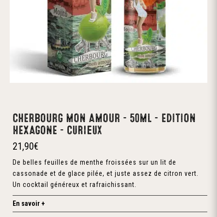
CHERBOURG MON AMOUR – 50ML – EDITION
HEXAGONE – Curieux
21,90
€
De belles feuilles de menthe froissées sur un lit de
cassonade et de glace pilée, et juste assez de citron vert.
Un cocktail généreux et rafraichissant.
En savoir +