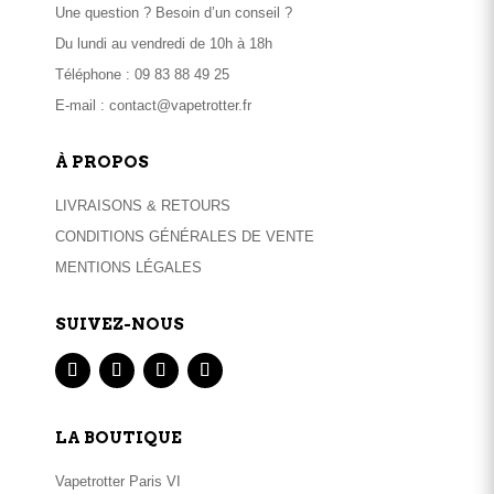
Une question ? Besoin d’un conseil ?
Du lundi au vendredi de 10h à 18h
Téléphone :
09 83 88 49 25
E-mail :
contact@vapetrotter.fr
À PROPOS
LIVRAISONS & RETOURS
CONDITIONS GÉNÉRALES DE VENTE
MENTIONS LÉGALES
SUIVEZ-NOUS
LA BOUTIQUE
Vapetrotter Paris VI