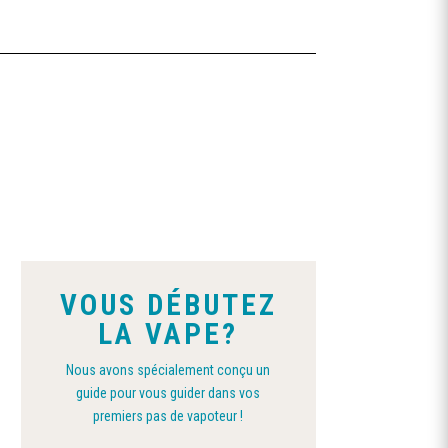
VOUS DÉBUTEZ
LA VAPE?
Nous avons spécialement conçu un
guide pour vous guider dans vos
premiers pas de vapoteur !