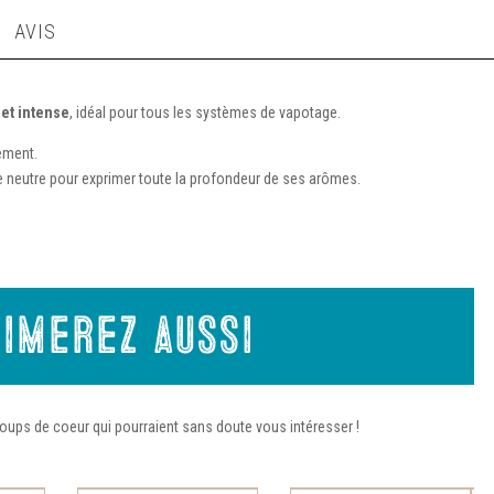
AVIS
et intense
, idéal pour tous les systèmes de vapotage.
ement.
e neutre pour exprimer toute la profondeur de ses arômes.
imerez aussi
oups de coeur qui pourraient sans doute vous intéresser !