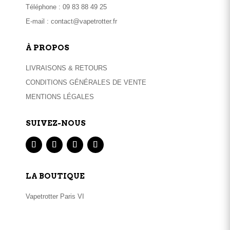
Téléphone :
09 83 88 49 25
E-mail :
contact@vapetrotter.fr
À PROPOS
LIVRAISONS & RETOURS
CONDITIONS GÉNÉRALES DE VENTE
MENTIONS LÉGALES
SUIVEZ-NOUS
LA BOUTIQUE
Vapetrotter Paris VI