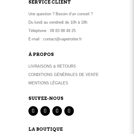
SERVICE CLIENT
Une question ? Besoin d’un conseil ?
Du lundi au vendredi de 10h à 18h
Téléphone :
09 83 88 49 25
E-mail :
contact@vapetrotter.fr
À PROPOS
LIVRAISONS & RETOURS
CONDITIONS GÉNÉRALES DE VENTE
MENTIONS LÉGALES
SUIVEZ-NOUS
LA BOUTIQUE