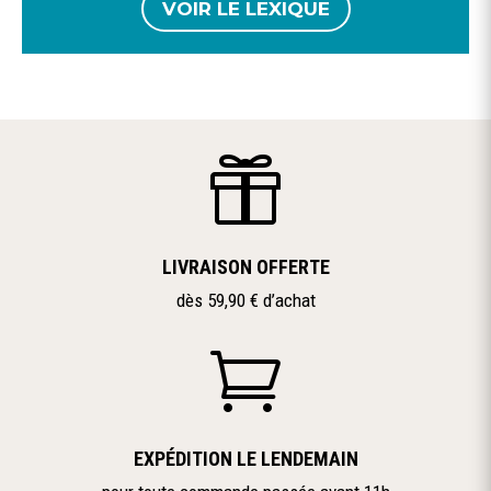
VOIR LE LEXIQUE

LIVRAISON OFFERTE
dès 59,90 € d’achat

EXPÉDITION LE LENDEMAIN