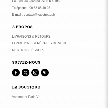
Du lundi au vendredi de 10h à 18h
Téléphone :
09 83 88 49 25
E-mail :
contact@vapetrotter.fr
À PROPOS
LIVRAISONS & RETOURS
CONDITIONS GÉNÉRALES DE VENTE
MENTIONS LÉGALES
SUIVEZ-NOUS
LA BOUTIQUE
Vapetrotter Paris VI