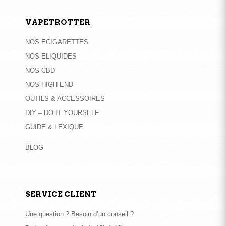
VAPETROTTER
NOS ECIGARETTES
NOS ELIQUIDES
NOS CBD
NOS HIGH END
OUTILS & ACCESSOIRES
DIY – DO IT YOURSELF
GUIDE & LEXIQUE
BLOG
SERVICE CLIENT
Une question ? Besoin d’un conseil ?