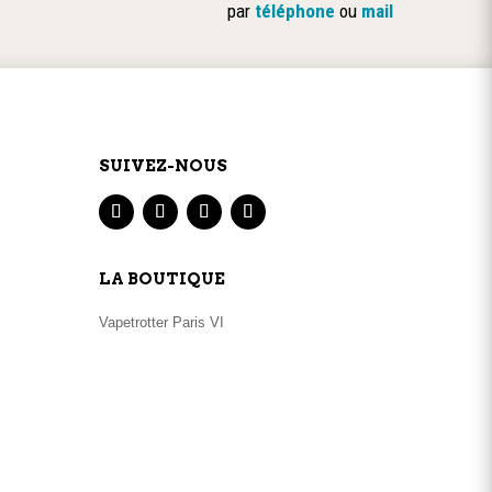
par
téléphone
ou
mail
SUIVEZ-NOUS
LA BOUTIQUE
Vapetrotter Paris VI