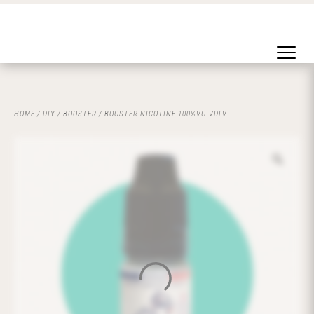
HOME
/
DIY
/
BOOSTER
/ BOOSTER NICOTINE 100%VG-VDLV