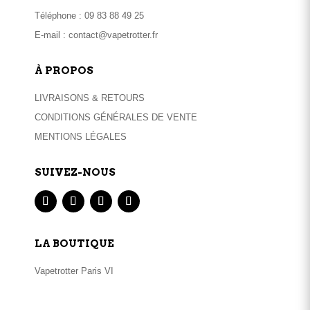
Téléphone :
09 83 88 49 25
E-mail :
contact@vapetrotter.fr
À PROPOS
LIVRAISONS & RETOURS
CONDITIONS GÉNÉRALES DE VENTE
MENTIONS LÉGALES
SUIVEZ-NOUS
LA BOUTIQUE
Vapetrotter Paris VI