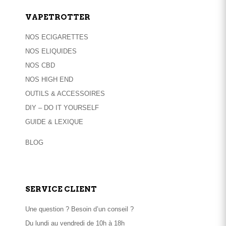
VAPETROTTER
NOS ECIGARETTES
NOS ELIQUIDES
NOS CBD
NOS HIGH END
OUTILS & ACCESSOIRES
DIY – DO IT YOURSELF
GUIDE & LEXIQUE
BLOG
SERVICE CLIENT
Une question ? Besoin d’un conseil ?
Du lundi au vendredi de 10h à 18h