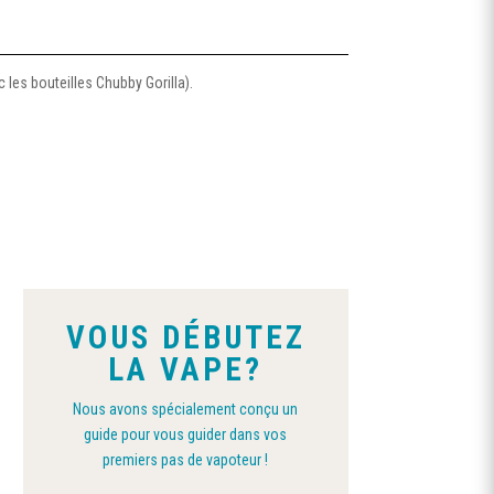
les bouteilles Chubby Gorilla).
VOUS DÉBUTEZ
LA VAPE?
Nous avons spécialement conçu un
guide pour vous guider dans vos
premiers pas de vapoteur !