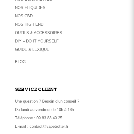
NOS ELIQUIDES
NOS CBD
NOS HIGH END
OUTILS & ACCESSOIRES
DIY – DO IT YOURSELF
GUIDE & LEXIQUE
BLOG
SERVICE CLIENT
Une question ? Besoin d’un conseil ?
Du lundi au vendredi de 10h à 18h
Téléphone :
09 83 88 49 25
E-mail :
contact@vapetrotter.fr