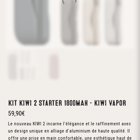
Kit Kiwi 2 Starter 1800mAh – Kiwi Vapor
59,90
€
Le nouveau KIWI 2 incarne l’élégance et le raffinement avec
un design unique en alliage d’aluminium de haute qualité. Il
offre une prise en main confortable, une esthétique haut de