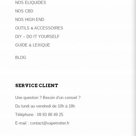
NOS ELIQUIDES
NOS CBD
NOS HIGH END
OUTILS & ACCESSOIRES
DIY – DO IT YOURSELF
GUIDE & LEXIQUE
BLOG
SERVICE CLIENT
Une question ? Besoin d’un conseil ?
Du lundi au vendredi de 10h à 18h
Téléphone :
09 83 88 49 25
E-mail :
contact@vapetrotter.fr