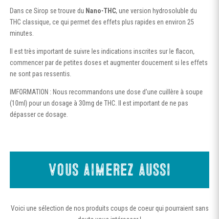
Dans ce Sirop se trouve du
Nano-THC
, une version hydrosoluble du
THC classique, ce qui permet des effets plus rapides en environ 25
minutes.
Il est très important de suivre les indications inscrites sur le flacon,
commencer par de petites doses et augmenter doucement si les effets
ne sont pas ressentis.
IMFORMATION : Nous recommandons une dose d’une cuillère à soupe
(10ml) pour un dosage à 30mg de THC. Il est important de ne pas
dépasser ce dosage.
Vous aimerez aussi
Voici une sélection de nos produits coups de coeur qui pourraient sans