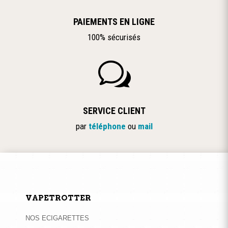
PAIEMENTS EN LIGNE
100% sécurisés
w
SERVICE CLIENT
par
téléphone
ou
mail
VAPETROTTER
NOS ECIGARETTES