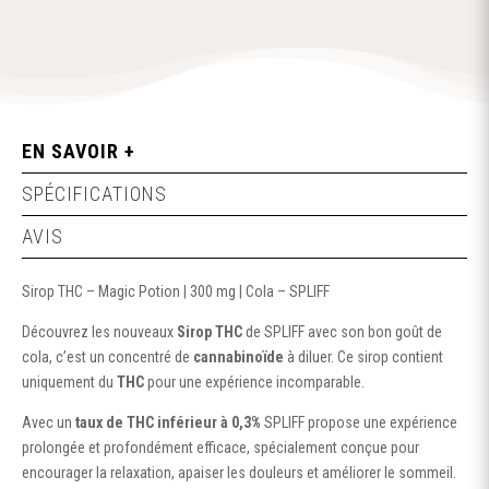
EN SAVOIR +
SPÉCIFICATIONS
AVIS
Sirop THC – Magic Potion | 300 mg | Cola – SPLIFF
Découvrez les nouveaux
Sirop THC
de SPLIFF avec son bon goût de
cola, c’est un concentré de
cannabinoïde
à diluer. Ce sirop contient
uniquement du
THC
pour une expérience incomparable.
Avec un
taux de THC inférieur à 0,3%
SPLIFF propose une expérience
prolongée et profondément efficace, spécialement conçue pour
encourager la relaxation, apaiser les douleurs et améliorer le sommeil.