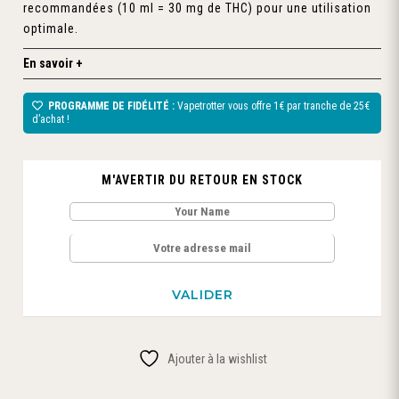
recommandées (10 ml = 30 mg de THC) pour une utilisation
optimale.
En savoir +
PROGRAMME DE FIDÉLITÉ :
Vapetrotter vous offre 1€ par tranche de 25€
d’achat !
M'AVERTIR DU RETOUR EN STOCK
Ajouter à la wishlist