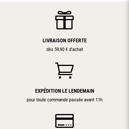

LIVRAISON OFFERTE
dès 59,90 € d’achat

EXPÉDITION LE LENDEMAIN
pour toute commande passée avant 11h
