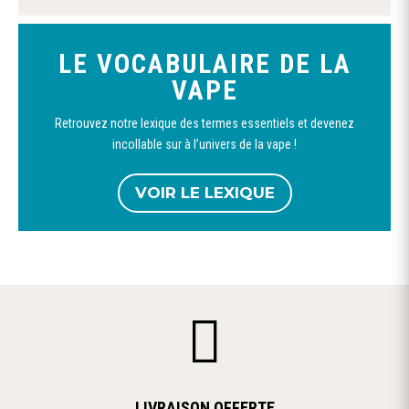
LE VOCABULAIRE DE LA
VAPE
Retrouvez notre lexique des termes essentiels et devenez
incollable sur à l’univers de la vape !
VOIR LE LEXIQUE

LIVRAISON OFFERTE