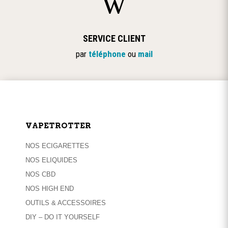
w
SERVICE CLIENT
par
téléphone
ou
mail
VAPETROTTER
NOS ECIGARETTES
NOS ELIQUIDES
NOS CBD
NOS HIGH END
OUTILS & ACCESSOIRES
DIY – DO IT YOURSELF