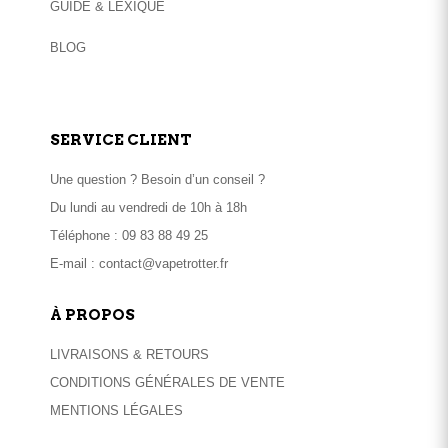
GUIDE & LEXIQUE
BLOG
SERVICE CLIENT
Une question ? Besoin d’un conseil ?
Du lundi au vendredi de 10h à 18h
Téléphone :
09 83 88 49 25
E-mail :
contact@vapetrotter.fr
À PROPOS
LIVRAISONS & RETOURS
CONDITIONS GÉNÉRALES DE VENTE
MENTIONS LÉGALES