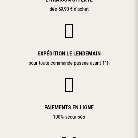
dès 59,90 € d’achat

EXPÉDITION LE LENDEMAIN
pour toute commande passée avant 11h

PAIEMENTS EN LIGNE
100% sécurisés