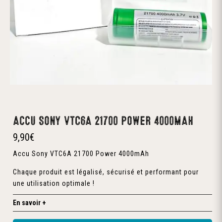
Accu Sony VTC6A 21700 Power 4000mAh
9,90
€
Accu Sony VTC6A 21700 Power 4000mAh
Chaque produit est légalisé, sécurisé et performant pour
une utilisation optimale !
En savoir +