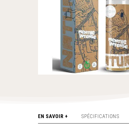
EN SAVOIR +
SPÉCIFICATIONS