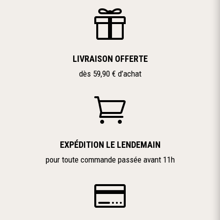

LIVRAISON OFFERTE
dès 59,90 € d’achat

EXPÉDITION LE LENDEMAIN
pour toute commande passée avant 11h
