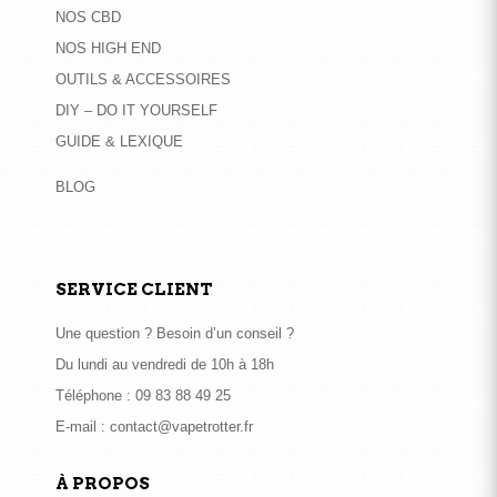
NOS CBD
NOS HIGH END
OUTILS & ACCESSOIRES
DIY – DO IT YOURSELF
GUIDE & LEXIQUE
BLOG
SERVICE CLIENT
Une question ? Besoin d’un conseil ?
Du lundi au vendredi de 10h à 18h
Téléphone :
09 83 88 49 25
E-mail :
contact@vapetrotter.fr
À PROPOS