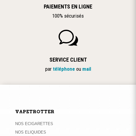
PAIEMENTS EN LIGNE
100% sécurisés
w
SERVICE CLIENT
par
téléphone
ou
mail
VAPETROTTER
NOS ECIGARETTES
NOS ELIQUIDES