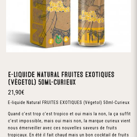
E-liquide Natural FRUITES EXOTIQUES
(Végetol) 50ml-Curieux
21,90
€
E-liquide Natural FRUITES EXOTIQUES (Végetol) 50ml-Curieux
Quand c’est trop c’est tropico et oui mais la non, la ça suffit
c’est impossible, mais oui mais non, la marque curieux vient
nous émerveiller avec ces nouvelles saveurs de fruits
tropicaux. En été il fait chaud mais un bon cocktail de fruits