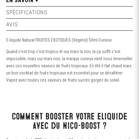
EN SAVOIR +
SPÉCIFICATIONS
AVIS
E-liquide Natural FRUITES EXOTIQUES (Végetol) 50ml-Curieux
Quand c’est trop c’est tropico et oui mais la non, la ça suffit c’est
impossible, mais oui mais non, la marque curieux vient nous émerveiller
avec ces nouvelles saveurs de fruits tropicaux. En été il fait chaud mais
un bon cocktail de fruits tropicaux est essentiel pour se désaltérer.
Vapez avec toutes ces saveurs de fruits sucrés gorgés du soleil.
Comment booster votre eliquide
avec du nico-boost ?