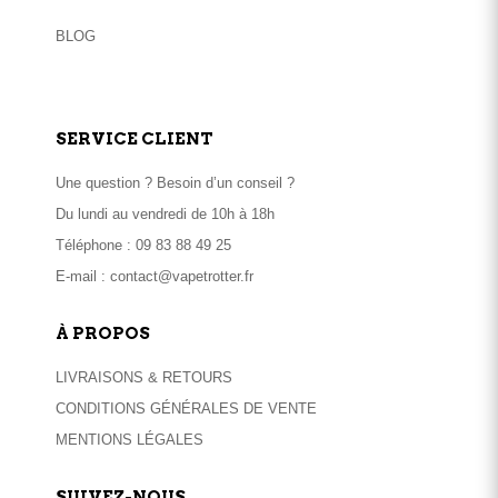
BLOG
SERVICE CLIENT
Une question ? Besoin d’un conseil ?
Du lundi au vendredi de 10h à 18h
Téléphone :
09 83 88 49 25
E-mail :
contact@vapetrotter.fr
À PROPOS
LIVRAISONS & RETOURS
CONDITIONS GÉNÉRALES DE VENTE
MENTIONS LÉGALES
SUIVEZ-NOUS