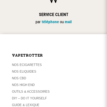
SERVICE CLIENT
par
téléphone
ou
mail
VAPETROTTER
NOS ECIGARETTES
NOS ELIQUIDES
NOS CBD
NOS HIGH END
OUTILS & ACCESSOIRES
DIY – DO IT YOURSELF
GUIDE & LEXIQUE