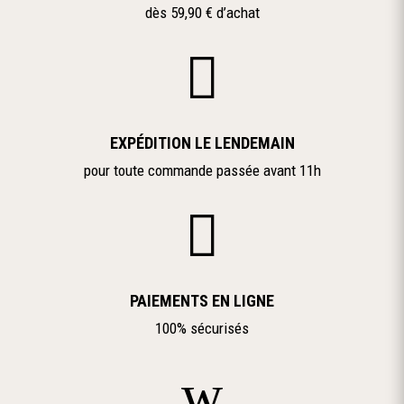
dès 59,90 € d’achat

EXPÉDITION LE LENDEMAIN
pour toute commande passée avant 11h

PAIEMENTS EN LIGNE
100% sécurisés
w