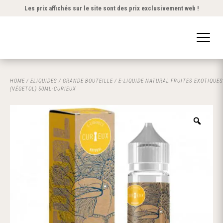
Les prix affichés sur le site sont des prix exclusivement web !
HOME
/
ELIQUIDES
/
GRANDE BOUTEILLE
/ E-LIQUIDE NATURAL FRUITES EXOTIQUES
(VÉGETOL) 50ML-CURIEUX