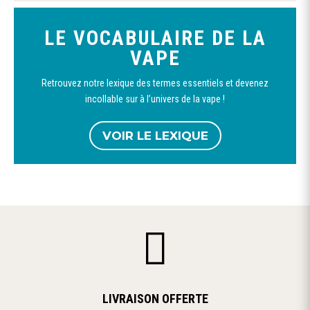
LE VOCABULAIRE DE LA
VAPE
Retrouvez notre lexique des termes essentiels et devenez
incollable sur à l’univers de la vape !
VOIR LE LEXIQUE

LIVRAISON OFFERTE