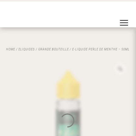
HOME
/
ELIQUIDES
/
GRANDE BOUTEILLE
/ E-LIQUIDE PERLE DE MENTHE – 50ML