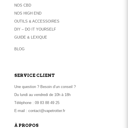
NOS CBD
NOS HIGH END
OUTILS & ACCESSOIRES
DIY – DO IT YOURSELF
GUIDE & LEXIQUE
BLOG
SERVICE CLIENT
Une question ? Besoin d’un conseil ?
Du lundi au vendredi de 10h à 18h
Téléphone :
09 83 88 49 25
E-mail :
contact@vapetrotter.fr
À PROPOS