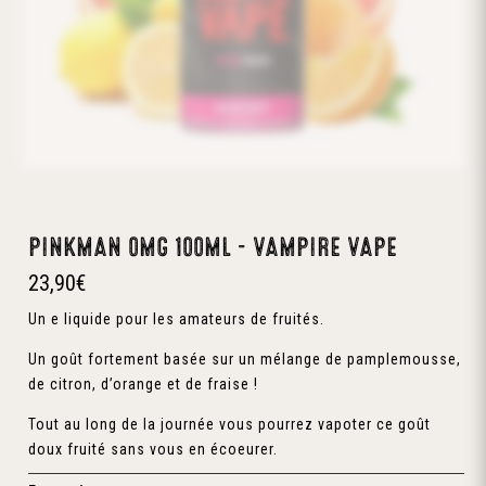
PINKMAN 0MG 100ML – VAMPIRE VAPE
23,90
€
Un e liquide pour les amateurs de fruités.
Un goût fortement basée sur un mélange de pamplemousse,
de citron, d’orange et de fraise !
Tout au long de la journée vous pourrez vapoter ce goût
doux fruité sans vous en écoeurer.