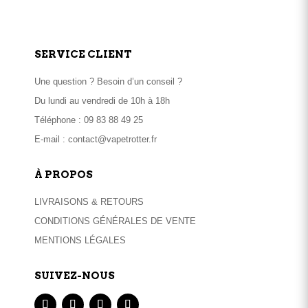
SERVICE CLIENT
Une question ? Besoin d’un conseil ?
Du lundi au vendredi de 10h à 18h
Téléphone :
09 83 88 49 25
E-mail :
contact@vapetrotter.fr
À PROPOS
LIVRAISONS & RETOURS
CONDITIONS GÉNÉRALES DE VENTE
MENTIONS LÉGALES
SUIVEZ-NOUS