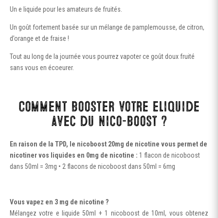
Un e liquide pour les amateurs de fruités.
Un goût fortement basée sur un mélange de pamplemousse, de citron,
d’orange et de fraise !
Tout au long de la journée vous pourrez vapoter ce goût doux fruité
sans vous en écoeurer.
Comment booster votre eliquide
avec du nico-boost ?
En raison de la TPD, le nicoboost 20mg de nicotine vous permet de
nicotiner vos liquides en 0mg de nicotine :
1 flacon de nicoboost
dans 50ml = 3mg • 2 flacons de nicoboost dans 50ml = 6mg
Vous vapez en 3 mg de nicotine ?
Mélangez votre e liquide 50ml + 1 nicoboost de 10ml, vous obtenez