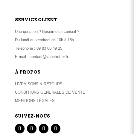
SERVICE CLIENT
Une question ? Besoin d’un conseil ?
Du lundi au vendredi de 10h à 18h
Téléphone :
09 83 88 49 25
E-mail :
contact@vapetrotter.fr
À PROPOS
LIVRAISONS & RETOURS
CONDITIONS GÉNÉRALES DE VENTE
MENTIONS LÉGALES
SUIVEZ-NOUS