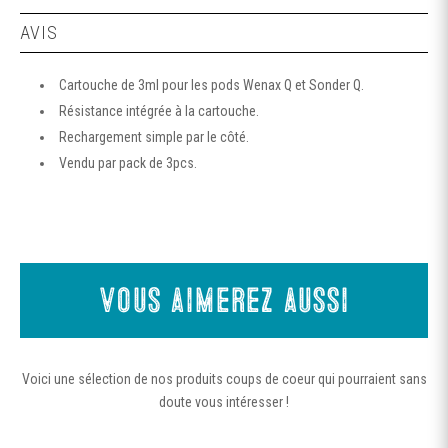
AVIS
Cartouche de 3ml pour les pods Wenax Q et Sonder Q.
Résistance intégrée à la cartouche.
Rechargement simple par le côté.
Vendu par pack de 3pcs.
Vous aimerez aussi
Voici une sélection de nos produits coups de coeur qui pourraient sans
doute vous intéresser !